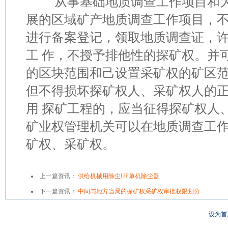
从事基础地质调查工作项目和为
展的区域矿产地质调查工作项目，
进行备案登记，领取地质调查证，
工 作，不授予排他性的探矿权。并
的区块范围和己设置采矿权的矿区
但不得损坏探矿权人、采矿权人的
用 探矿工程的，应当征得探矿权人
矿业权管理机关可以在地质调查工
矿权、采矿权。
上一篇资讯：
供给机械用除尘UF单机除尘器
下一篇资讯：
中间与地方当局的探矿权采矿权审批权限划分
设为首