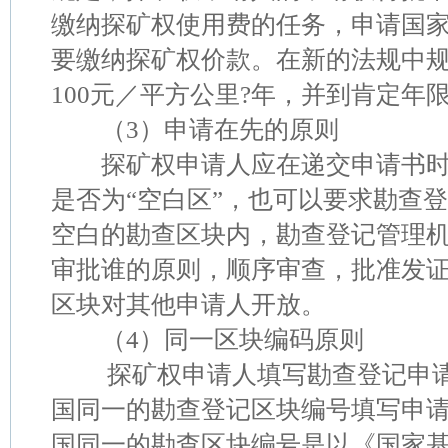
缴纳探矿权使用费的任务，申请国
要缴纳探矿权价款。在新的法规中
100元／平方公里?年，并到肯定年
（3）申请在先的原则
探矿权申请人应在递交申请书时
是否为“空白区”，也可以要求勘查
空白的勘查区块内，勘查登记管理
审批谁的原则，顺序审查，批准发
区块对其他申请人开放。
（4）同一区块编码原则
探矿权申请人填写勘查登记申请
国同一的勘查登记区块编号填写申
国同一的勘查区块编号是以《国家